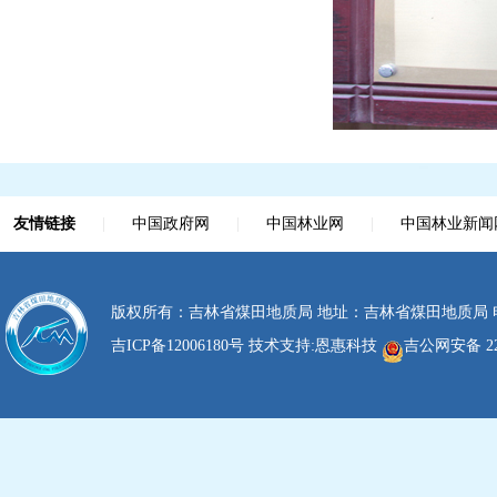
友情链接
|
中国政府网
|
中国林业网
|
中国林业新闻
版权所有：吉林省煤田地质局 地址：吉林省煤田地质局 电话：0
吉ICP备12006180号
技术支持:
恩惠科技
吉公网安备 220