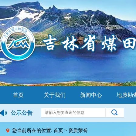
首页
关于我们
新闻中心
地质勘
公示公告
您当前所在的位置:
首页
>
资质荣誉