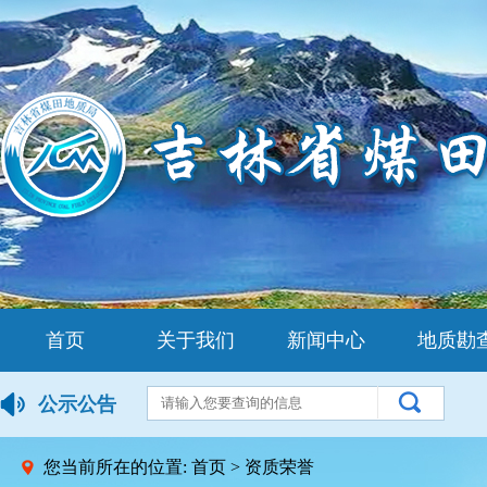
首页
关于我们
新闻中心
地质勘
公示公告
您当前所在的位置:
首页
>
资质荣誉