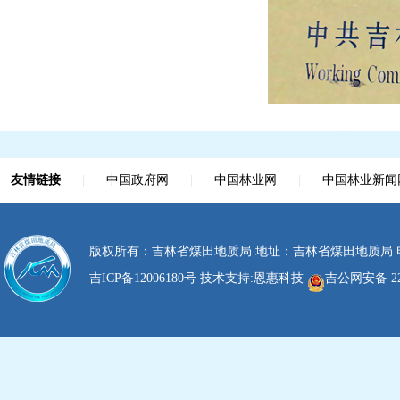
友情链接
|
中国政府网
|
中国林业网
|
中国林业新闻
版权所有：吉林省煤田地质局 地址：吉林省煤田地质局 电话：0
吉ICP备12006180号
技术支持:
恩惠科技
吉公网安备 220